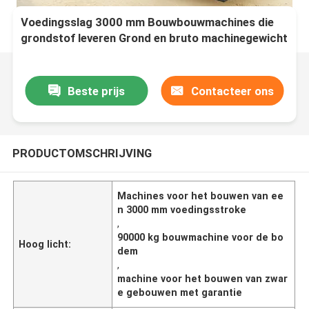
Voedingsslag 3000 mm Bouwbouwmachines die
grondstof leveren Grond en bruto machinegewicht
90000 kg voor bouwwerkzaamheden
Beste prijs
Contacteer ons
PRODUCTOMSCHRIJVING
Machines voor het bouwen van ee
n 3000 mm voedingsstroke
,
90000 kg bouwmachine voor de bo
Hoog licht:
dem
,
machine voor het bouwen van zwar
e gebouwen met garantie