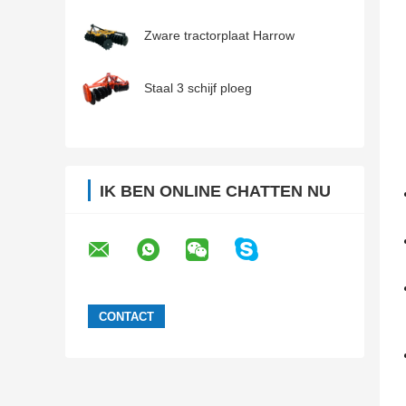
Zware tractorplaat Harrow
Staal 3 schijf ploeg
IK BEN ONLINE CHATTEN NU