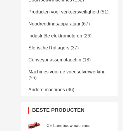
Producten voor verkeersveiligheid
(51)
Noodreddingsapparatuur
(67)
Industriële elektromotoren
(26)
Sferische Rollagers
(37)
Conveyor assemblagelijn
(18)
Machines voor de voedselverwerking
(56)
Andere machines
(46)
BESTE PRODUCTEN
CE Landbouwmachines