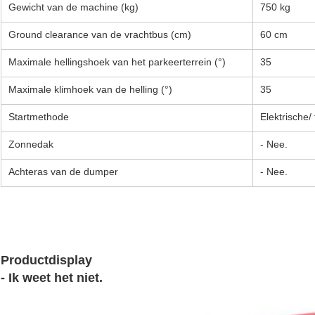
Gewicht van de machine (kg)
750 kg
Ground clearance van de vrachtbus (cm)
60 cm
Maximale hellingshoek van het parkeerterrein (°)
35
Maximale klimhoek van de helling (°)
35
Startmethode
Elektrische/
Zonnedak
- Nee.
Achteras van de dumper
- Nee.
Productdisplay
- Ik weet het niet.