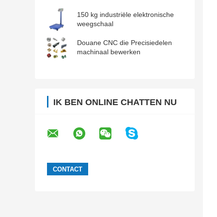
150 kg industriële elektronische
weegschaal
Douane CNC die Precisiedelen
machinaal bewerken
IK BEN ONLINE CHATTEN NU