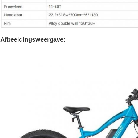
Afbeeldingsweergave: