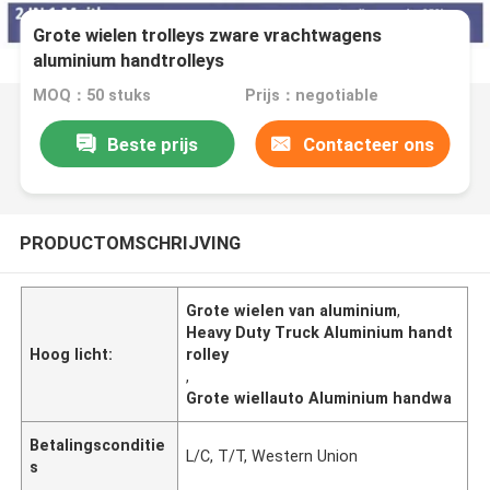
Grote wielen trolleys zware vrachtwagens
aluminium handtrolleys
MOQ：50 stuks
Prijs：negotiable
Beste prijs
Contacteer ons
PRODUCTOMSCHRIJVING
Grote wielen van aluminium
,
Heavy Duty Truck Aluminium handt
Hoog licht:
rolley
,
Grote wiellauto Aluminium handwa
Betalingsconditie
L/C, T/T, Western Union
s