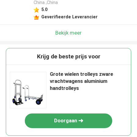
China ,China
5.0
Geverifieerde Leverancier
Bekijk meer
Krijg de beste prijs voor
Grote wielen trolleys zware
vrachtwagens aluminium
handtrolleys
Doorgaan