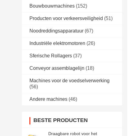
Bouwbouwmachines
(152)
Producten voor verkeersveiligheid
(51)
Noodreddingsapparatuur
(67)
Industriële elektromotoren
(26)
Sferische Rollagers
(37)
Conveyor assemblagelijn
(18)
Machines voor de voedselverwerking
(56)
Andere machines
(46)
BESTE PRODUCTEN
Draagbare robot voor het