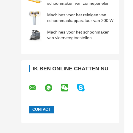
schoonmaken van zonnepanelen
Machines voor het reinigen van
schoonmaakapparatuur van 200 W
Machines voor het schoonmaken
van vloerveegtoestellen
IK BEN ONLINE CHATTEN NU