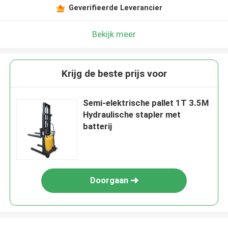
Geverifieerde Leverancier
Bekijk meer
Krijg de beste prijs voor
Semi-elektrische pallet 1T 3.5M
Hydraulische stapler met
batterij
Doorgaan